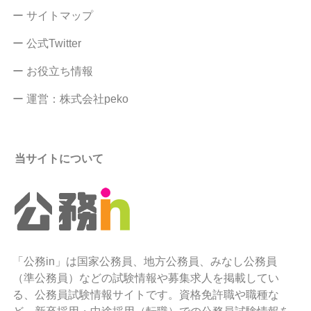
ー サイトマップ
ー 公式Twitter
ー お役立ち情報
ー 運営：株式会社peko
当サイトについて
「公務in」は国家公務員、地方公務員、みなし公務員
（準公務員）などの試験情報や募集求人を掲載してい
る、公務員試験情報サイトです。資格免許職や職種な