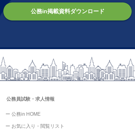
公務in掲載資料ダウンロード
公務員試験・求人情報
ー 公務in HOME
ー お気に入り・閲覧リスト