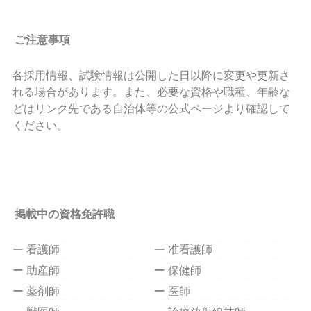
ご注意事項
各採用情報、試験情報は公開した日以降に変更や更新さ
れる場合があります。また、必要な資格や職種、年齢な
どはリンク先である自治体等の公式ページより確認して
ください。
掲載中の資格免許職
ー 看護師
ー 准看護師
ー 助産師
ー 保健師
ー 薬剤師
ー 医師