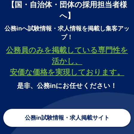
【国・自治体・団体の採用担当者様
へ】
公務inへ試験情報・求人情報を掲載し集客アッ
プ！
公務員のみを掲載している専門性を
活かし、
安価な価格を実現しております。
是非、公務inにお任せください！
公務in試験情報・求人掲載サイト