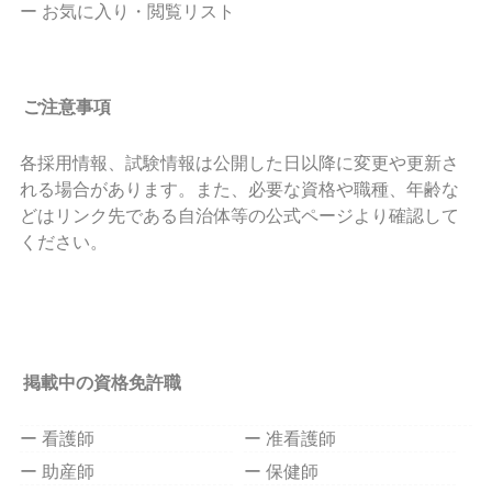
ー お気に入り・閲覧リスト
ご注意事項
各採用情報、試験情報は公開した日以降に変更や更新さ
れる場合があります。また、必要な資格や職種、年齢な
どはリンク先である自治体等の公式ページより確認して
ください。
掲載中の資格免許職
ー 看護師
ー 准看護師
ー 助産師
ー 保健師