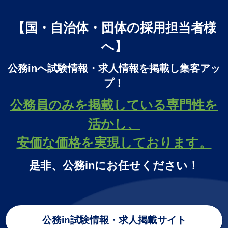
【国・自治体・団体の採用担当者様
へ】
公務inへ試験情報・求人情報を掲載し集客アッ
プ！
公務員のみを掲載している専門性を
活かし、
安価な価格を実現しております。
是非、公務inにお任せください！
公務in試験情報・求人掲載サイト