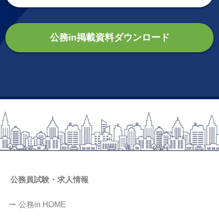
公務in掲載資料ダウンロード
公務員試験・求人情報
ー 公務in HOME