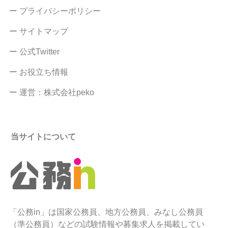
ー プライバシーポリシー
ー サイトマップ
ー 公式Twitter
ー お役立ち情報
ー 運営：株式会社peko
当サイトについて
「公務in」は国家公務員、地方公務員、みなし公務員
（準公務員）などの試験情報や募集求人を掲載してい