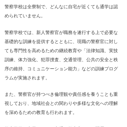
警察学校は全寮制で、どんなに自宅が近くても通学は認
められていません。
警察学校では、新人警察官が職務を遂行する上で必要な
基礎的な訓練を提供するとともに、現職の警察官に対し
ても専門性を高めるための継続教育や「法律知識、実技
訓練、体力強化、犯罪捜査、交通管理、公共の安全と秩
序の維持、コミュニケーション能力」などの訓練プログ
ラムが実施されます。
また、警察官が持つべき倫理観や責任感を養うことも重
視しており、地域社会との関わりや多様な文化への理解
を深めるための教育も行われます。