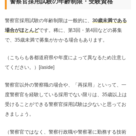
警察官採用試験の年齢制限・受験資格
警察官採用試験の年齢制限は一般的に、
30歳未満である
場合がほとんど
です。稀に、第3回・第4回などの募集
で、35歳未満で募集がかかる場合もあります。
（こちらも各都道府県や年度によって異なるため注意し
てください。）[/aside]
警察官以外の警察職の場合や、「再採用」といって、一
度警察官を経験している採用でない限りは、35歳以上は
受けることができる警察官採用試験は少ないと思ってお
きましょう。
（警察官ではなく、警察行政職や警察署に勤務する技術