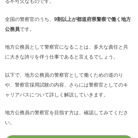
る不可欠なものです。
全国の警察官のうち、
9割以上が都道府県警察で働く地方
公務員
です。
地方公務員として警察官になることは、多大な責任と共
に大きな誇りを伴う仕事であると言えるでしょう。
以下で、地方公務員の警察官として働くための道のり
や、警察官採用試験の内容、さらには警察官としてのキ
ャリアパスについて詳しく解説していきます。
地方公務員の警察官を目指す方は、確認してみてくださ
い。