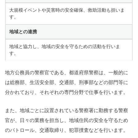
大規模イベントや災害時の安全確保、救助活動も担いま
す。
地域との連携
地域と協力し、地域の安全を守るための活動を行いま
す。
地方公務員の警察官である、都道府県警察は、一般的に
は総務部、生活安全部、交通部、刑事部などの部門等に
分かれており、それぞれの専門分野で仕事を行います。
また、地域ごとに設置されている警察署に勤務する警察
官が、日々の業務を担当し、地域住民の安全を守るため
のパトロール、交通取締り、犯罪捜査などを行います。