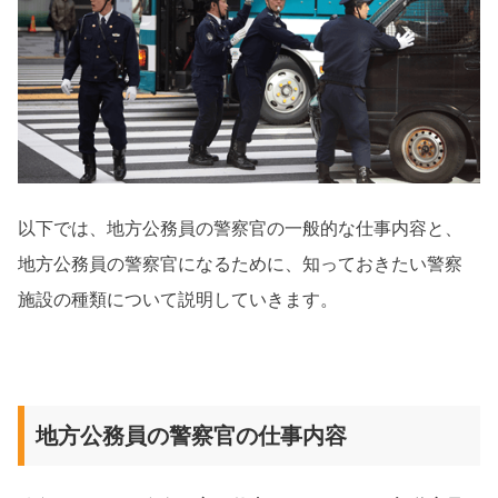
以下では、地方公務員の警察官の一般的な仕事内容と、
地方公務員の警察官になるために、知っておきたい警察
施設の種類について説明していきます。
地方公務員の警察官の仕事内容