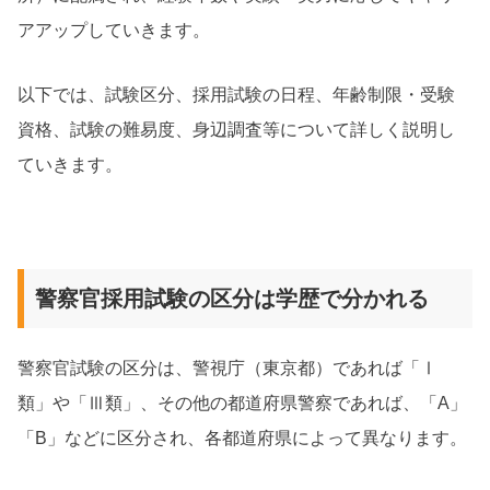
アアップしていきます。
以下では、試験区分、採用試験の日程、年齢制限・受験
資格、試験の難易度、身辺調査等について詳しく説明し
ていきます。
警察官採用試験の区分は学歴で分かれる
警察官試験の区分は、警視庁（東京都）であれば「Ⅰ
類」や「Ⅲ類」、その他の都道府県警察であれば、「A」
「B」などに区分され、各都道府県によって異なります。