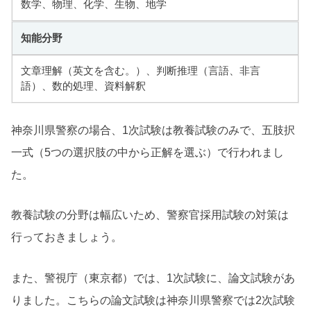
数学、物理、化学、生物、地学
知能分野
文章理解（英文を含む。）、判断推理（言語、非言
語）、数的処理、資料解釈
神奈川県警察の場合、1次試験は教養試験のみで、五肢択
一式（5つの選択肢の中から正解を選ぶ）で行われまし
た。
教養試験の分野は幅広いため、警察官採用試験の対策は
行っておきましょう。
また、警視庁（東京都）では、1次試験に、論文試験があ
りました。こちらの論文試験は神奈川県警察では2次試験