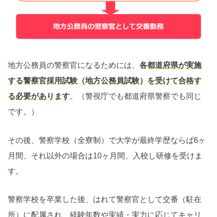
地方公務員の警察官になるためには、
各都道府県が実施
する警察官採用試験（地方公務員試験）を受けて合格す
る必要があります
。（警視庁でも都道府県警察でも同じ
です。）
その後、警察学校（全寮制）で大学が最終学歴ならば6ヶ
月間、それ以外の場合は10ヶ月間、入校し研修を受けま
す。
警察学校を卒業した後、はれて警察官として交番（駐在
所）に配属され、経験年数や実績・実力に応じてキャリ