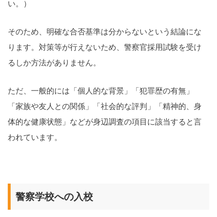
い。）
そのため、明確な合否基準は分からないという結論にな
ります。対策等が行えないため、警察官採用試験を受け
るしか方法がありません。
ただ、一般的には「個人的な背景」「犯罪歴の有無」
「家族や友人との関係」「社会的な評判」「精神的、身
体的な健康状態」などが身辺調査の項目に該当すると言
われています。
警察学校への入校