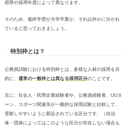
府県や採用年度によって異なります。
そのため、最終学歴が大学卒業か、それ以外かに分かれ
ていると思っておきましょう。
特別枠とは？
公務員試験における特別枠とは、多様な人材の採用を目
的に、
通常の一般枠とは異なる採用区分
のことです。
主に、社会人・民間企業経験者や、公務員経験者、UIJタ
ーン、スポーツ関連等が一般的な採用試験と比較して、
受験しやすいように新設されている区分です。（自治
体・団体によってはこのような区分が存在しない場合も