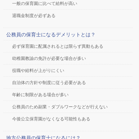
一般の保育園に比べて給料が高い
退職金制度が必ずある
公務員の保育士になるデメリットとは？
必ず保育園に配属されるとは限らず異動もある
幼稚園教諭の免許が必要な場合が多い
役職や給料が上がりにくい
自治体の方針や制度に従う必要がある
年齢に制限がある場合が多い
公務員のため副業・ダブルワークなどが行えない
今後公立保育園がなくなる可能性もある
地方公務員の保育士になるには？