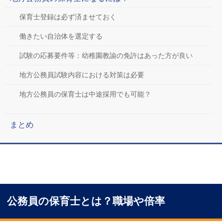
保育士登録は必ず済ませておく
働きたい自治体を選定する
試験の応募要件等：幼稚園教諭の免許はあった方が良い
地方公務員試験内容における対策は必要
地方公務員の保育士は中途採用でも可能？
まとめ
公務員の保育士とは？職場や倍率