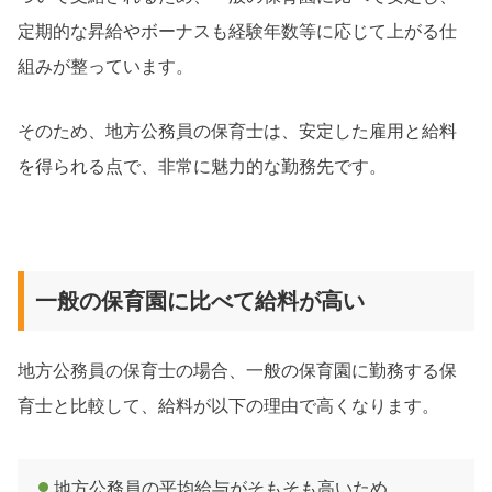
定期的な昇給やボーナスも経験年数等に応じて上がる仕
組みが整っています。
そのため、地方公務員の保育士は、安定した雇用と給料
を得られる点で、非常に魅力的な勤務先です。
一般の保育園に比べて給料が高い
地方公務員の保育士の場合、一般の保育園に勤務する保
育士と比較して、給料が以下の理由で高くなります。
地方公務員の平均給与がそもそも高いため