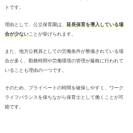
トです。
理由として、公立保育園は、
延長保育を導入している場
合が少ない
ことが挙げられます。
また、地方公務員としての労働条件が整備されている場
合が多く、勤務時間や労働環境の管理が厳格に行われて
いることも理由の一つです。
そのため、プライベートの時間を確保しやすく、ワーク
ライフバランスを保ちながら保育士として働くことが可
能です。