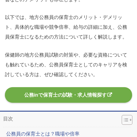
以下では、地方公務員の保育士のメリット・デメリッ
ト、具体的な職場や競争倍率、給与の詳細に加え、公務
員保育士になるための方法について詳しく解説します。
保健師の地方公務員試験の対策や、必要な資格について
も触れているため、公務員保育士としてのキャリアを検
討している方は、ぜひ確認してください。
公務inで保育士の試験・求人情報探す
目次
公務員の保育士とは？職場や倍率