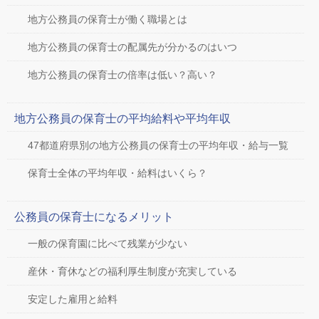
地方公務員の保育士が働く職場とは
地方公務員の保育士の配属先が分かるのはいつ
地方公務員の保育士の倍率は低い？高い？
地方公務員の保育士の平均給料や平均年収
47都道府県別の地方公務員の保育士の平均年収・給与一覧
保育士全体の平均年収・給料はいくら？
公務員の保育士になるメリット
一般の保育園に比べて残業が少ない
産休・育休などの福利厚生制度が充実している
安定した雇用と給料