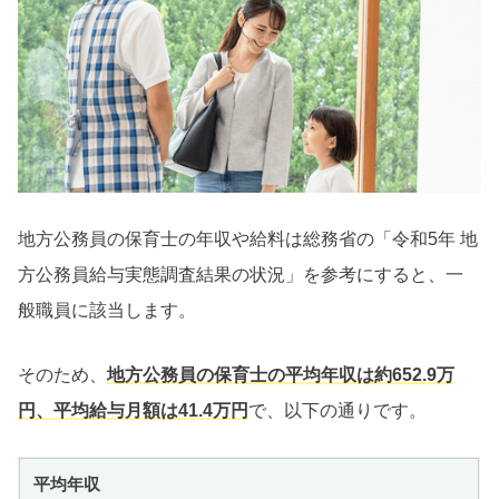
地方公務員の保育士の年収や給料は総務省の「令和5年 地
方公務員給与実態調査結果の状況」を参考にすると、一
般職員に該当します。
そのため、
地方公務員の保育士の平均年収は約652.9万
円、平均給与月額は41.4万円
で、以下の通りです。
平均年収