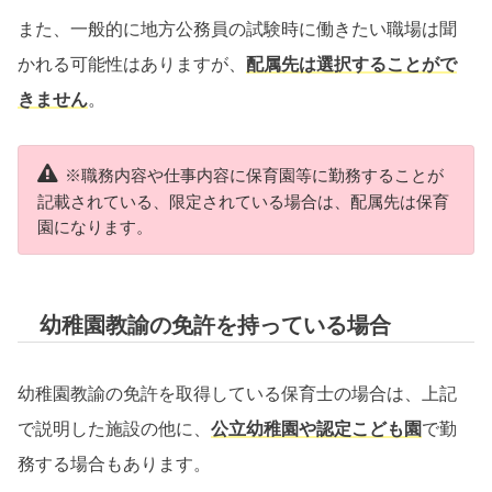
また、一般的に地方公務員の試験時に働きたい職場は聞
かれる可能性はありますが、
配属先は選択することがで
きません
。
※職務内容や仕事内容に保育園等に勤務することが
記載されている、限定されている場合は、配属先は保育
園になります。
幼稚園教諭の免許を持っている場合
幼稚園教諭の免許を取得している保育士の場合は、上記
で説明した施設の他に、
公立幼稚園や認定こども園
で勤
務する場合もあります。