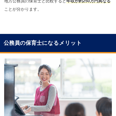
地方公務員の保育士と比較すると
年収が約250万円異なる
ことが分かります。
公務員の保育士になるメリット