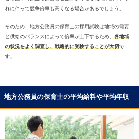
れに伴って競争倍率も高くなる場合があるでしょう。
そのため、地方公務員の保育士の採用試験は地域の需要
と供給のバランスによって倍率が上下するため、
各地域
の状況をよく調査し、戦略的に受験することが大切
で
す。
地方公務員の保育士の平均給料や平均年収