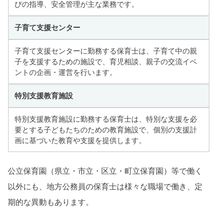
びの指導、安全管理が主な業務です。
子育て支援センター
子育て支援センターに勤務する保育士は、子育て中の親
子を支援するための施設で、育児相談、親子の交流イベ
ントの企画・運営を行います。
特別支援教育施設
特別支援教育施設に勤務する保育士は、特別な支援を必
要とする子どもたちのための教育施設で、個別の支援計
画に基づいた教育や支援を提供します。
公立保育園（県立・市立・区立・町立保育園）等で働く
以外にも、地方公務員の保育士は様々な職場で働き、定
期的な異動もあります。