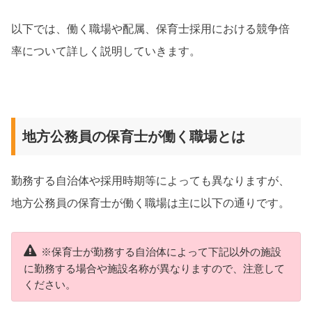
以下では、働く職場や配属、保育士採用における競争倍
率について詳しく説明していきます。
地方公務員の保育士が働く職場とは
勤務する自治体や採用時期等によっても異なりますが、
地方公務員の保育士が働く職場は主に以下の通りです。
※保育士が勤務する自治体によって下記以外の施設
に勤務する場合や施設名称が異なりますので、注意して
ください。