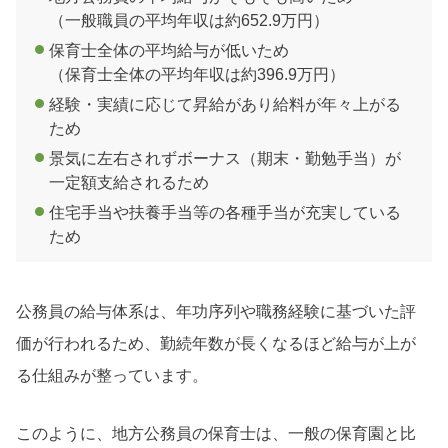
（一般職員の平均年収は約652.9万円）
保育士全体の平均給与が低いため
（保育士全体の平均年収は約396.9万円）
経験・実績に応じて昇給があり給料が年々上がる
ため
景気に左右されずボーナス（期末・勤勉手当）が
一定額支給されるため
住宅手当や扶養手当等の各種手当が充実している
ため
公務員の給与体系は、年功序列や職務経験に基づいた評
価が行われるため、勤続年数が長くなるほど給与が上が
る仕組みが整っています。
このように、地方公務員の保育士は、一般の保育園と比