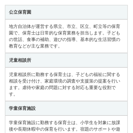
公立保育園
地方自治体が運営する県立、市立、区立、町立等の保育
園で、保育士は日常的な保育業務を担当します。子ども
の世話、食事の補助、遊びの指導、基本的な生活習慣の
教育などが主な業務です。
児童相談所
児童相談所に勤務する保育士は、子どもの福祉に関する
相談を受け付け、家庭環境の調査や支援策の提案を行い
ます。虐待や家庭の問題に対する対応も重要な役割で
す。
学童保育施設
学童保育施設に勤務する保育士は、小学生を対象に放課
後や長期休暇中の保育を行います。宿題のサポートや遊