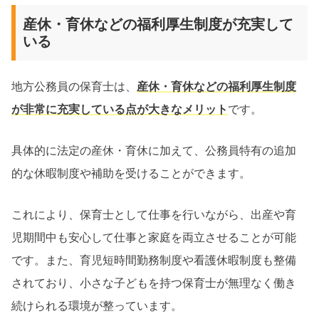
産休・育休などの福利厚生制度が充実して
いる
地方公務員の保育士は、
産休・育休などの福利厚生制度
が非常に充実している点が大きなメリット
です。
具体的に法定の産休・育休に加えて、公務員特有の追加
的な休暇制度や補助を受けることができます。
これにより、保育士として仕事を行いながら、出産や育
児期間中も安心して仕事と家庭を両立させることが可能
です。また、育児短時間勤務制度や看護休暇制度も整備
されており、小さな子どもを持つ保育士が無理なく働き
続けられる環境が整っています。