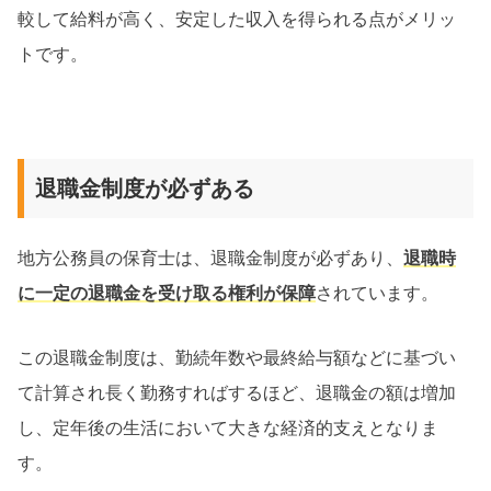
較して給料が高く、安定した収入を得られる点がメリッ
トです。
退職金制度が必ずある
地方公務員の保育士は、退職金制度が必ずあり、
退職時
に一定の退職金を受け取る権利が保障
されています。
この退職金制度は、勤続年数や最終給与額などに基づい
て計算され長く勤務すればするほど、退職金の額は増加
し、定年後の生活において大きな経済的支えとなりま
す。