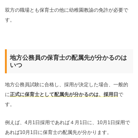
双方の職場とも保育士の他に幼稚園教諭の免許が必要で
す。
地方公務員の保育士の配属先が分かるのは
いつ
地方公務員試験に合格し、採用が決定した場合、一般的
に
正式に保育士として配属先が分かるのは、採用日
で
す。
例えば、4月1日採用であれば４月1日に、10月1日採用で
あれば10月1日に保育士の配属先が分かります。