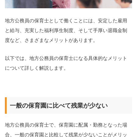
地方公務員の保育士として働くことには、安定した雇用
と給与、充実した福利厚生制度、そして手厚い退職金制
度など、さまざまなメリットがあります。
以下では、地方公務員の保育士になる具体的なメリット
について詳しく解説します。
一般の保育園に比べて残業が少ない
地方公務員の保育士で、保育園に配属・勤務となった場
合、一般の保育園と比較して残業が少ないことがメリッ