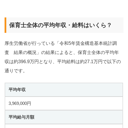
保育士全体の平均年収・給料はいくら？
厚生労働省が行っている「令和5年賃金構造基本統計調
査 結果の概況」の結果によると、保育士全体の平均年
収は約396.9万円となり、平均給料は約27.1万円で以下の
通りです。
平均年収
3,969,000円
平均給与月額