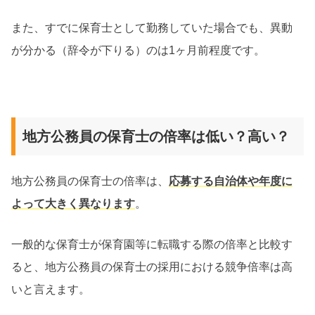
また、すでに保育士として勤務していた場合でも、異動
が分かる（辞令が下りる）のは1ヶ月前程度です。
地方公務員の保育士の倍率は低い？高い？
地方公務員の保育士の倍率は、
応募する自治体や年度に
よって大きく異なります
。
一般的な保育士が保育園等に転職する際の倍率と比較す
ると、地方公務員の保育士の採用における競争倍率は高
いと言えます。