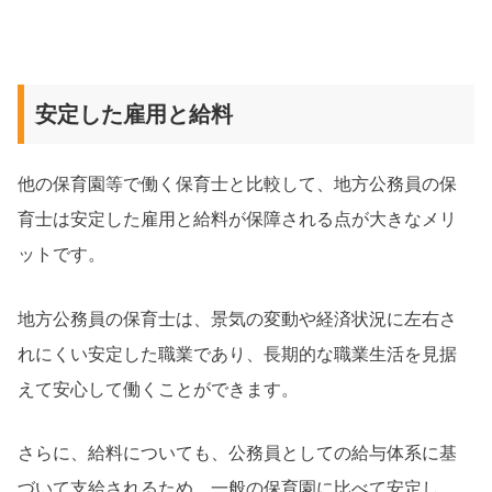
安定した雇用と給料
他の保育園等で働く保育士と比較して、地方公務員の保
育士は安定した雇用と給料が保障される点が大きなメリ
ットです。
地方公務員の保育士は、景気の変動や経済状況に左右さ
れにくい安定した職業であり、長期的な職業生活を見据
えて安心して働くことができます。
さらに、給料についても、公務員としての給与体系に基
づいて支給されるため、一般の保育園に比べて安定し、