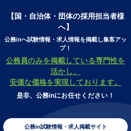
【国・自治体・団体の採用担当者様
へ】
公務inへ試験情報・求人情報を掲載し集客アッ
プ！
公務員のみを掲載している専門性を
活かし、
安価な価格を実現しております。
是非、公務inにお任せください！
公務in試験情報・求人掲載サイト