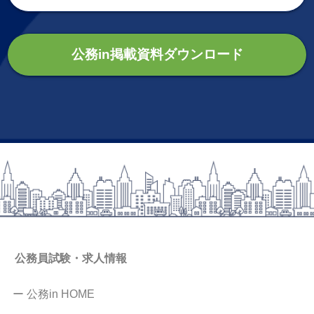
公務in掲載資料ダウンロード
公務員試験・求人情報
ー 公務in HOME