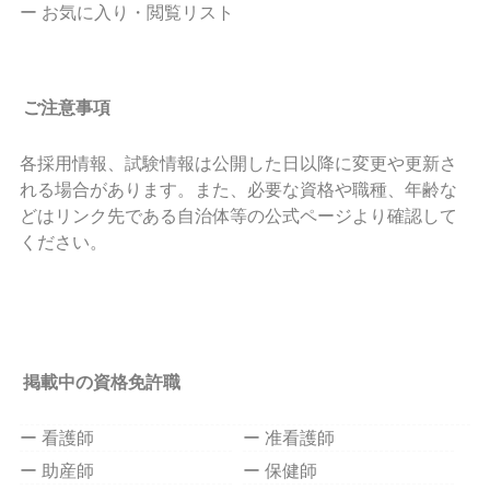
ー お気に入り・閲覧リスト
ご注意事項
各採用情報、試験情報は公開した日以降に変更や更新さ
れる場合があります。また、必要な資格や職種、年齢な
どはリンク先である自治体等の公式ページより確認して
ください。
掲載中の資格免許職
ー 看護師
ー 准看護師
ー 助産師
ー 保健師